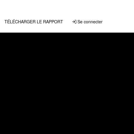
TÉLÉCHARGER LE RAPPORT
Se connecter