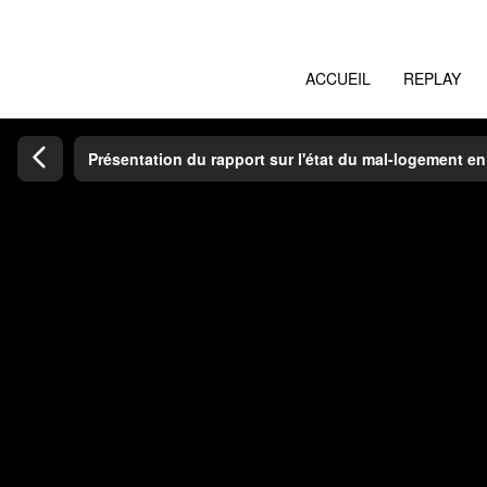
ACCUEIL
REPLAY
Présentation du rapport sur l'état du mal-logement e