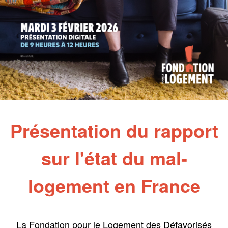
Présentation du rapport
sur l'état du mal-
logement en France
La Fondation pour le Logement des Défavorisés