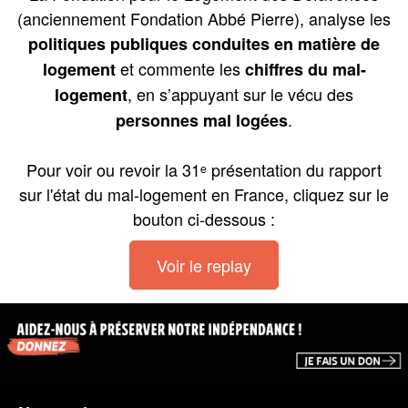
(anciennement Fondation Abbé Pierre), analyse les
politiques publiques conduites en matière de
et commente les
logement
chiffres du mal-
, en s’appuyant sur le vécu des
logement
.
personnes mal logées
Pour voir ou revoir la 31
ᵉ présentation du rapport
sur l'état du mal-logement en France, cliquez sur le
bouton ci-dessous :
Voir le replay